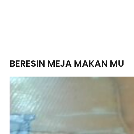
BERESIN MEJA MAKAN MU