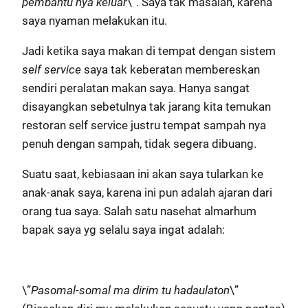
pembantu nya keluar
\”. Saya tak masalah, karena
saya nyaman melakukan itu.
Jadi ketika saya makan di tempat dengan sistem
self service
saya tak keberatan membereskan
sendiri peralatan makan saya. Hanya sangat
disayangkan sebetulnya tak jarang kita temukan
restoran self service justru tempat sampah nya
penuh dengan sampah, tidak segera dibuang.
Suatu saat, kebiasaan ini akan saya tularkan ke
anak-anak saya, karena ini pun adalah ajaran dari
orang tua saya. Salah satu nasehat almarhum
bapak saya yg selalu saya ingat adalah:
\”
Pasomal-somal ma dirim tu hadaulaton
\”