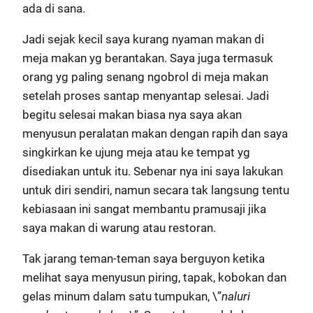
ada di sana.
Jadi sejak kecil saya kurang nyaman makan di
meja makan yg berantakan. Saya juga termasuk
orang yg paling senang ngobrol di meja makan
setelah proses santap menyantap selesai. Jadi
begitu selesai makan biasa nya saya akan
menyusun peralatan makan dengan rapih dan saya
singkirkan ke ujung meja atau ke tempat yg
disediakan untuk itu. Sebenar nya ini saya lakukan
untuk diri sendiri, namun secara tak langsung tentu
kebiasaan ini sangat membantu pramusaji jika
saya makan di warung atau restoran.
Tak jarang teman-teman saya berguyon ketika
melihat saya menyusun piring, tapak, kobokan dan
gelas minum dalam satu tumpukan, \”
naluri