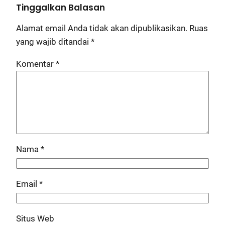
Tinggalkan Balasan
Alamat email Anda tidak akan dipublikasikan.
Ruas
yang wajib ditandai
*
Komentar
*
Nama
*
Email
*
Situs Web