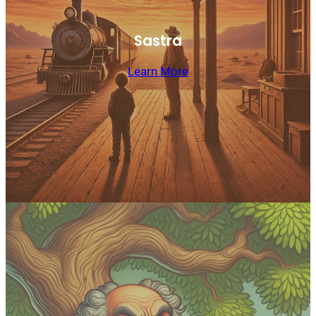
Sastra
Learn More