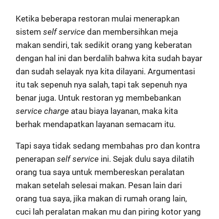
Ketika beberapa restoran mulai menerapkan
sistem
self service
dan membersihkan meja
makan sendiri, tak sedikit orang yang keberatan
dengan hal ini dan berdalih bahwa kita sudah bayar
dan sudah selayak nya kita dilayani. Argumentasi
itu tak sepenuh nya salah, tapi tak sepenuh nya
benar juga. Untuk restoran yg membebankan
service charge
atau biaya layanan, maka kita
berhak mendapatkan layanan semacam itu.
Tapi saya tidak sedang membahas pro dan kontra
penerapan
self service
ini. Sejak dulu saya dilatih
orang tua saya untuk membereskan peralatan
makan setelah selesai makan. Pesan lain dari
orang tua saya, jika makan di rumah orang lain,
cuci lah peralatan makan mu dan piring kotor yang