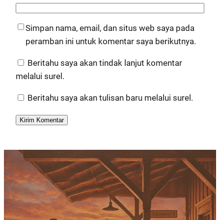
Simpan nama, email, dan situs web saya pada
peramban ini untuk komentar saya berikutnya.
Beritahu saya akan tindak lanjut komentar
melalui surel.
Beritahu saya akan tulisan baru melalui surel.