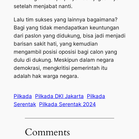
setelah menjabat nanti.
Lalu tim sukses yang lainnya bagaimana?
Bagi yang tidak mendapatkan keuntungan
dari paslon yang didukung, bisa jadi menjadi
barisan sakit hati, yang kemudian
mengambil posisi oposisi bagi calon yang
dulu di dukung. Meskipun dalam negara
demokrasi, mengkritisi pemerintah itu
adalah hak warga negara.
Pilkada
Pilkada DKI Jakarta
Pilkada
Serentak
Pilkada Serentak 2024
Comments