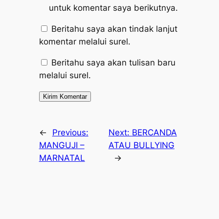
untuk komentar saya berikutnya.
Beritahu saya akan tindak lanjut
komentar melalui surel.
Beritahu saya akan tulisan baru
melalui surel.
←
Previous:
Next:
BERCANDA
MANGUJI –
ATAU BULLYING
MARNATAL
→