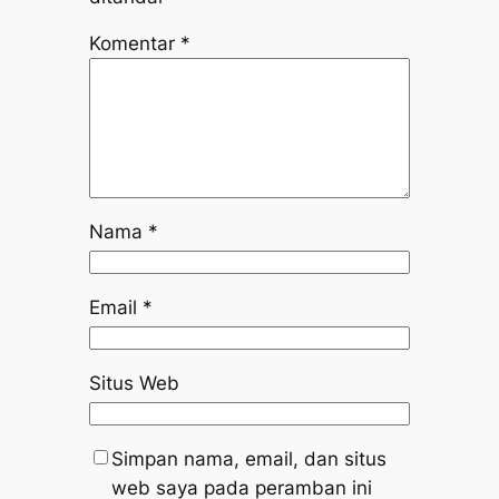
Komentar
*
Nama
*
Email
*
Situs Web
Simpan nama, email, dan situs
web saya pada peramban ini