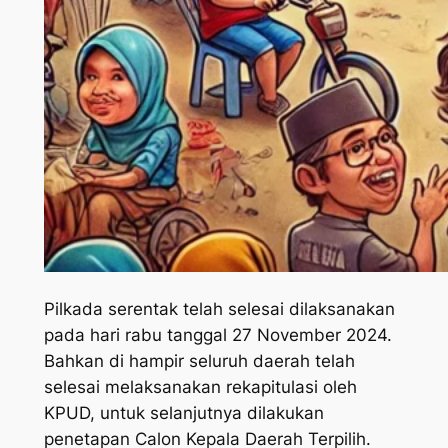
Pilkada serentak telah selesai dilaksanakan
pada hari rabu tanggal 27 November 2024.
Bahkan di hampir seluruh daerah telah
selesai melaksanakan rekapitulasi oleh
KPUD, untuk selanjutnya dilakukan
penetapan Calon Kepala Daerah Terpilih.