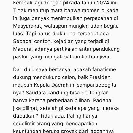
Kembali lagi dengan pilkada tahun 2024 ini.
Tidak menutup mata bahwa momen pilkada
ini juga banyak menimbulkan perpecahan di
Masyarakat, walaupun mungkin tidak begitu
luas. Tapi harus diakui, hal tersebut ada.
Sebagai contoh, kejadian yang terjadi di
Madura, adanya pertikaian antar pendukung
paslon yang mengakibatkan korban jiwa.
Dari dulu saya bertanya, apakah fanatisme
dukung mendukung calon, baik Presiden
maupun Kepala Daerah ini sampai sebegitu
nya? Saudara kandung bisa bertengkar
hanya karena perbedaan pilihan. Padahal
jika dilihat, setelah pilkada apa yang mereka
dapatkan? Tidak ada. Paling hanya
segelintir orang yang mendapatkan
keuntungan berupa proyek dari jagoannya