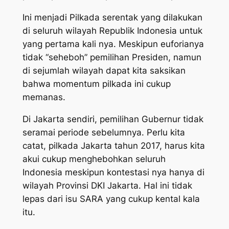
Ini menjadi Pilkada serentak yang dilakukan
di seluruh wilayah Republik Indonesia untuk
yang pertama kali nya. Meskipun euforianya
tidak “seheboh” pemilihan Presiden, namun
di sejumlah wilayah dapat kita saksikan
bahwa momentum pilkada ini cukup
memanas.
Di Jakarta sendiri, pemilihan Gubernur tidak
seramai periode sebelumnya. Perlu kita
catat, pilkada Jakarta tahun 2017, harus kita
akui cukup menghebohkan seluruh
Indonesia meskipun kontestasi nya hanya di
wilayah Provinsi DKI Jakarta. Hal ini tidak
lepas dari isu SARA yang cukup kental kala
itu.