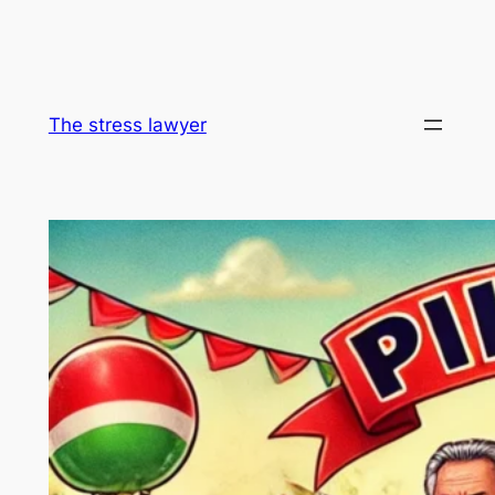
The stress lawyer