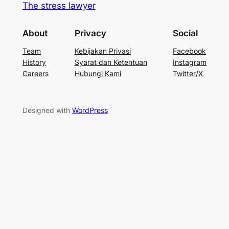
The stress lawyer
About
Privacy
Social
Team
Kebijakan Privasi
Facebook
History
Syarat dan Ketentuan
Instagram
Careers
Hubungi Kami
Twitter/X
Designed with
WordPress