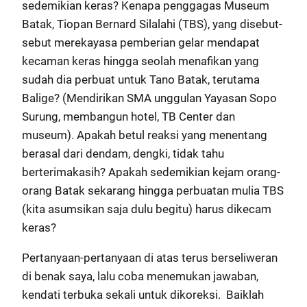
sedemikian keras? Kenapa penggagas Museum
Batak, Tiopan Bernard Silalahi (TBS), yang disebut-
sebut merekayasa pemberian gelar mendapat
kecaman keras hingga seolah menafikan yang
sudah dia perbuat untuk Tano Batak, terutama
Balige? (Mendirikan SMA unggulan Yayasan Sopo
Surung, membangun hotel, TB Center dan
museum). Apakah betul reaksi yang menentang
berasal dari dendam, dengki, tidak tahu
berterimakasih? Apakah sedemikian kejam orang-
orang Batak sekarang hingga perbuatan mulia TBS
(kita asumsikan saja dulu begitu) harus dikecam
keras?
Pertanyaan-pertanyaan di atas terus berseliweran
di benak saya, lalu coba menemukan jawaban,
kendati terbuka sekali untuk dikoreksi. Baiklah