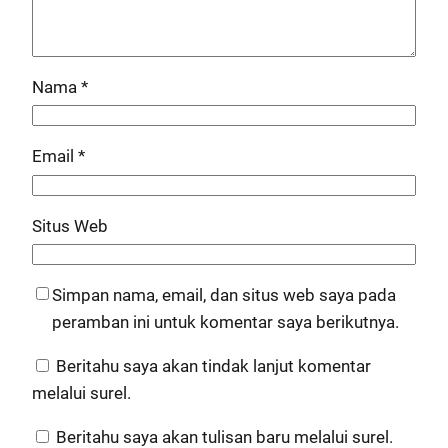
Nama
*
Email
*
Situs Web
Simpan nama, email, dan situs web saya pada
peramban ini untuk komentar saya berikutnya.
Beritahu saya akan tindak lanjut komentar
melalui surel.
Beritahu saya akan tulisan baru melalui surel.