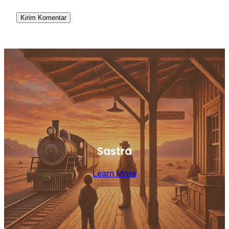
Sastra
Learn More