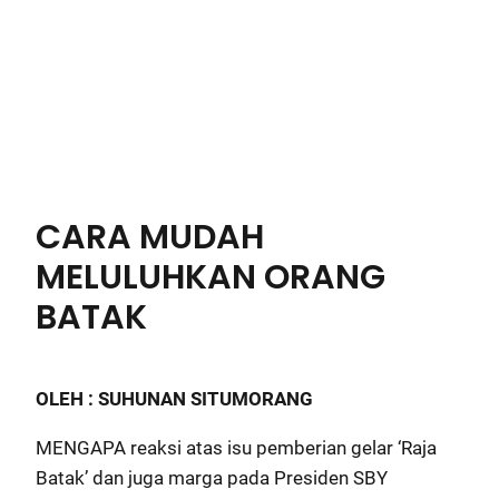
CARA MUDAH
MELULUHKAN ORANG
BATAK
OLEH : SUHUNAN SITUMORANG
MENGAPA reaksi atas isu pemberian gelar ‘Raja
Batak’ dan juga marga pada Presiden SBY