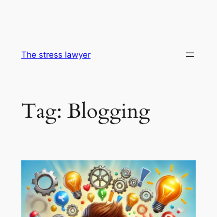
The stress lawyer
Tag:
Blogging