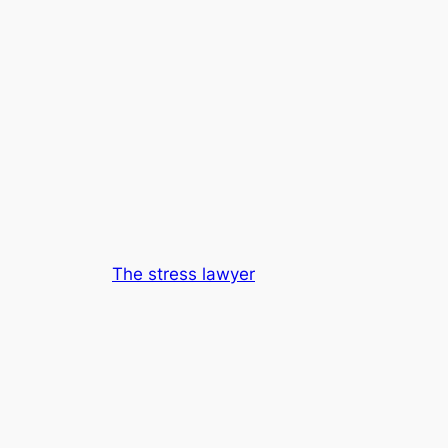
The stress lawyer