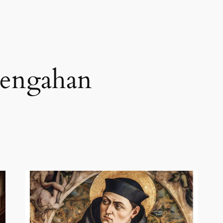
tengahan