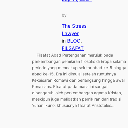
by
The Stress
Lawyer
in
BLOG
, 
FILSAFAT
Filsafat Abad Pertengahan merujuk pada
perkembangan pemikiran filosofis di Eropa selama
periode yang mencakup sekitar abad ke-5 hingga
abad ke-15. Era ini dimulai setelah runtuhnya
Kekaisaran Romawi dan berlangsung hingga awal
Renaisans. Filsafat pada masa ini sangat
dipengaruhi oleh perkembangan agama Kristen,
meskipun juga melibatkan pemikiran dari tradisi
Yunani kuno, khususnya filsafat Aristoteles…