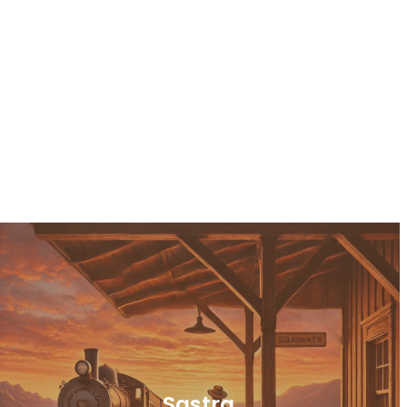
Sastra