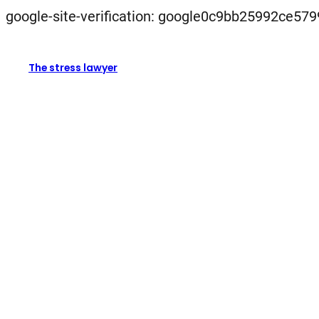
google-site-verification: google0c9bb25992ce579
The stress lawyer