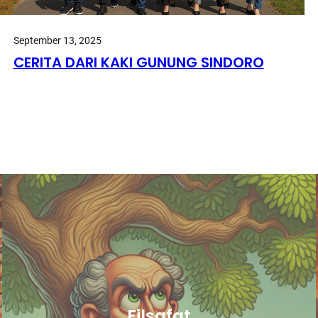
September 13, 2025
CERITA DARI KAKI GUNUNG SINDORO
Filsafat