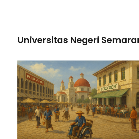
Universitas Negeri Semara