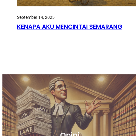
September 14, 2025
KENAPA AKU MENCINTAI SEMARANG
Opini