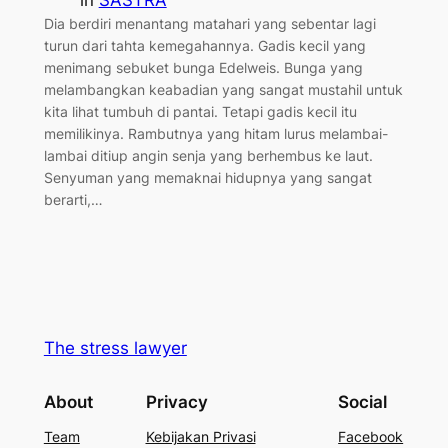
Dia berdiri menantang matahari yang sebentar lagi
turun dari tahta kemegahannya. Gadis kecil yang
menimang sebuket bunga Edelweis. Bunga yang
melambangkan keabadian yang sangat mustahil untuk
kita lihat tumbuh di pantai. Tetapi gadis kecil itu
memilikinya. Rambutnya yang hitam lurus melambai-
lambai ditiup angin senja yang berhembus ke laut.
Senyuman yang memaknai hidupnya yang sangat
berarti,…
The stress lawyer
About
Privacy
Social
Team
Kebijakan Privasi
Facebook