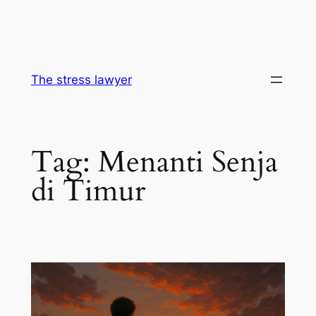
The stress lawyer
Tag:
Menanti Senja
di Timur