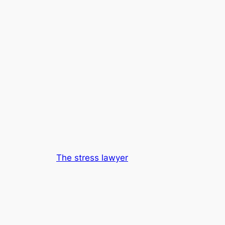
The stress lawyer